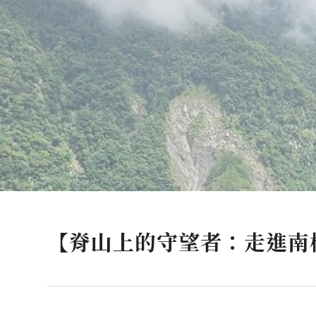
【脊山上的守望者：走進南