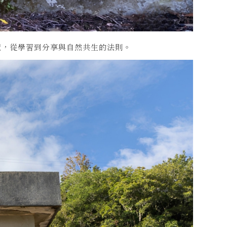
覽，從學習到分享與自然共生的法則。