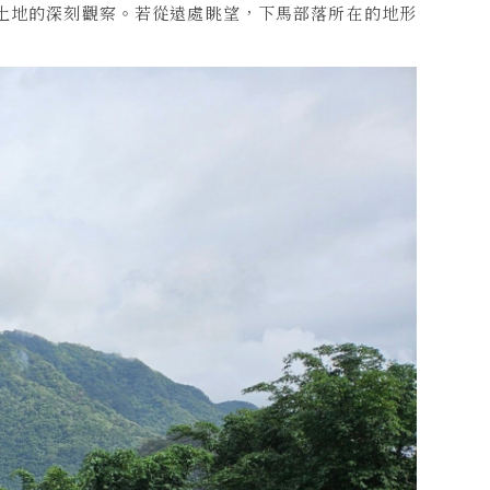
土地的深刻觀察。若從遠處眺望，下馬部落所在的地形